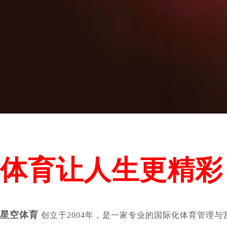
体育让人生更精彩
星空体育
创立于2004年，是一家专业的国际化体育管理与