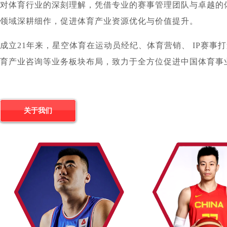
对体育行业的深刻理解，凭借专业的赛事管理团队与卓越的
领域深耕细作，促进体育产业资源优化与价值提升。
成立21年来，星空体育在运动员经纪、体育营销、 IP赛事
育产业咨询等业务板块布局，致力于全方位促进中国体育事
关于我们