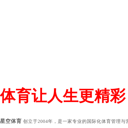
体育让人生更精彩
星空体育
创立于2004年，是一家专业的国际化体育管理与