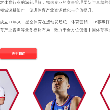
对体育行业的深刻理解，凭借专业的赛事管理团队与卓越的
领域深耕细作，促进体育产业资源优化与价值提升。
成立21年来，星空体育在运动员经纪、体育营销、 IP赛事
育产业咨询等业务板块布局，致力于全方位促进中国体育事
关于我们