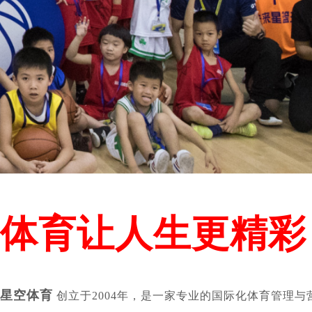
体育让人生更精彩
星空体育
创立于2004年，是一家专业的国际化体育管理与