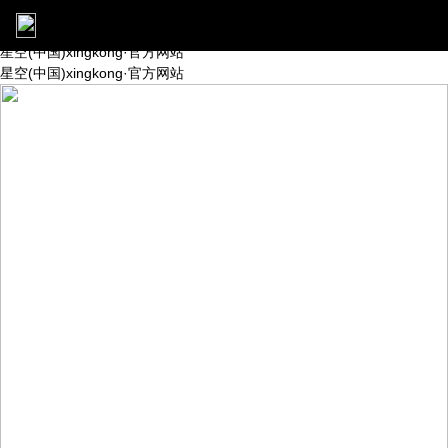
星空(中国)xingkong·官方网站
星空(中国)xingkong·官方网站
星空(中国)xingkong·官方网站
星空(中国)xingkong·官方网站