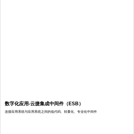
数字化应用-云捷集成中间件（ESB）
连接应用系统与应用系统之间的低代码、轻量化、专业化中间件
预约专家咨询