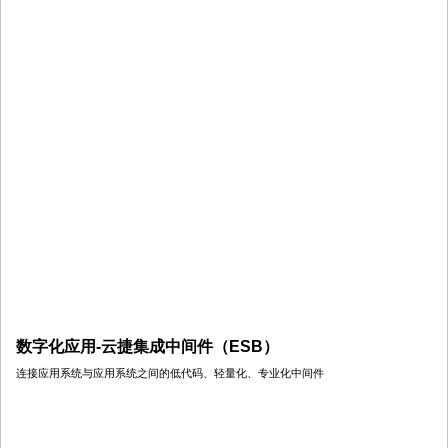
数字化应用-云捷集成中间件（ESB）
连接应用系统与应用系统之间的低代码、轻量化、专业化中间件
预约专家咨询