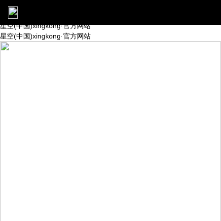
星空(中国)xingkong·官方网站
星空(中国)xingkong·官方网站
星空(中国)xingkong·官方网站
星空(中国)xingkong·官方网站