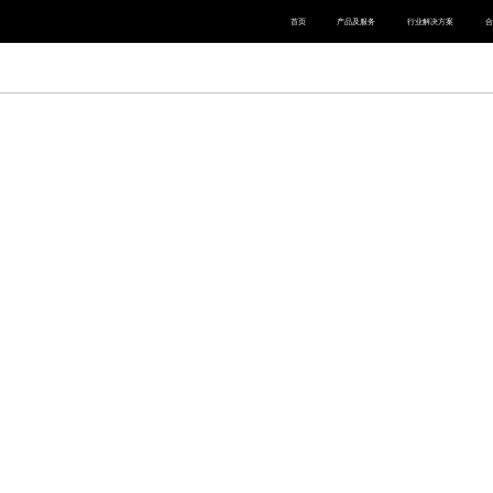
首页
产品及服务
行业解决方案
合