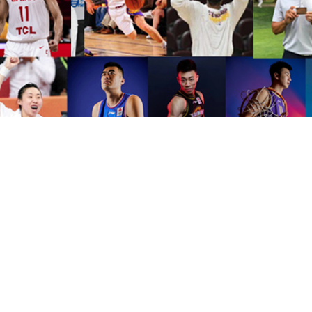
赛事运营
星空体育组织各种赛事运营，
协助创办、策划并成功推
及大学参加。
赢得广泛的社会赞誉和影响力，拓展中国