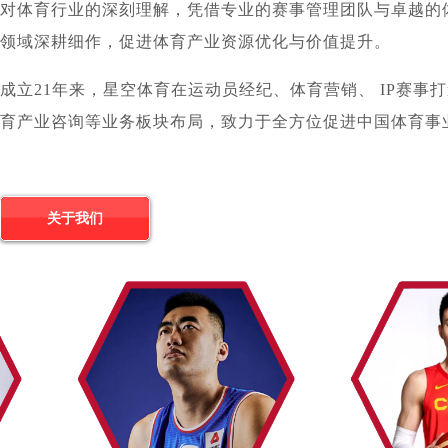
对体育行业的深刻理解，凭借专业的赛事管理团队与卓越的
领域深耕细作，促进体育产业资源优化与价值提升。
成立21年来，星空体育在运动员经纪、体育营销、 IP赛事
育产业咨询等业务板块布局，致力于全方位促进中国体育事
关于我们