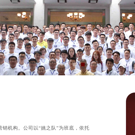
营销机构。公司以“姚之队”为班底，依托