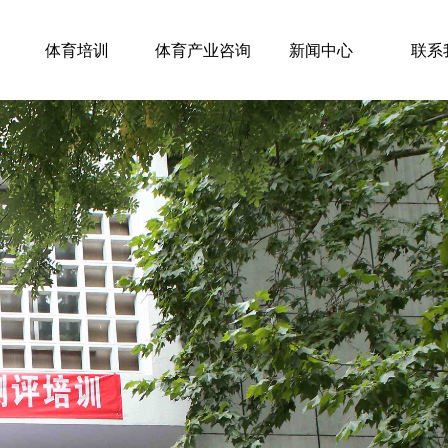
体育培训
体育产业咨询
新闻中心
联系