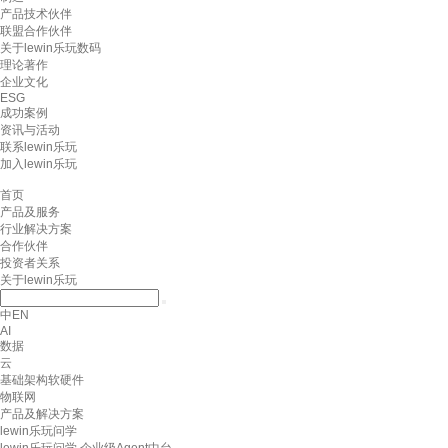
产品技术伙伴
联盟合作伙伴
关于lewin乐玩数码
理论著作
企业文化
ESG
成功案例
资讯与活动
联系lewin乐玩
加入lewin乐玩
首页
产品及服务
行业解决方案
合作伙伴
投资者关系
关于lewin乐玩
中
EN
AI
数据
云
基础架构软硬件
物联网
产品及解决方案
lewin乐玩问学