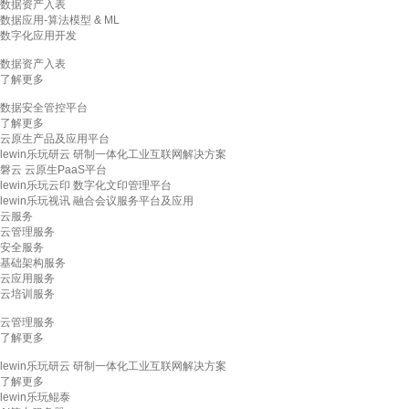
数据资产入表
数据应用-算法模型 & ML
数字化应用开发
数据资产入表
了解更多
数据安全管控平台
了解更多
云原生产品及应用平台
lewin乐玩研云 研制一体化工业互联网解决方案
磐云 云原生PaaS平台
lewin乐玩云印 数字化文印管理平台
lewin乐玩视讯 融合会议服务平台及应用
云服务
云管理服务
安全服务
基础架构服务
云应用服务
云培训服务
云管理服务
了解更多
lewin乐玩研云 研制一体化工业互联网解决方案
了解更多
lewin乐玩鲲泰