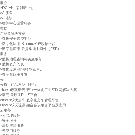
服务
>DC·AI生态创新中心
>AI服务
>AI培训
>智算中心运营服务
数据
产品及解决方案
>数据安全管控平台
>数字化应用-Bluenic客户数据平台
>数字化应用-云捷集成中间件（ESB）
服务
>数据治理咨询与实施服务
>数据资产入表
>数据应用-算法模型 & ML
>数字化应用开发
云
云原生产品及应用平台
>lewin乐玩研云 研制一体化工业互联网解决方案
>磐云 云原生PaaS平台
>lewin乐玩云印 数字化文印管理平台
>lewin乐玩视讯 融合会议服务平台及应用
云服务
>云管理服务
>安全服务
>基础架构服务
>云应用服务