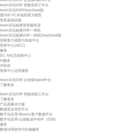
lewin乐玩问学 企业级Agent中台
lewin乐玩问学 智能流程工作台
lewin乐玩问学DeepSeek版
爱问学 PC本地部署大模型
智算基础设施
lewin乐玩鲲泰智算服务器
lewin乐玩鲲泰问学一体机
lewin乐玩鲲泰问学一体机DeepSeek版
异构算力调度与加速平台
智算中心(AICC)
服务
DC·AI生态创新中心
AI服务
AI培训
智算中心运营服务
lewin乐玩问学 企业级Agent中台
了解更多
lewin乐玩问学 智能流程工作台
了解更多
产品及解决方案
数据安全管控平台
数字化应用-Bluenic客户数据平台
数字化应用-云捷集成中间件（ESB）
服务
数据治理咨询与实施服务